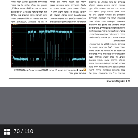
70
/ 110